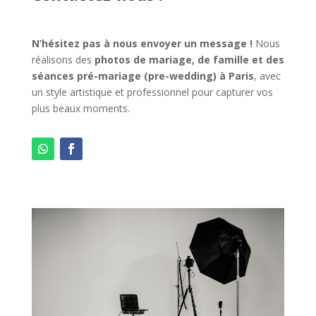
N’hésitez pas à nous envoyer un message !
Nous
réalisons des
photos de mariage, de famille et des
séances pré-mariage (pre-wedding) à Paris
, avec
un style artistique et professionnel pour capturer vos
plus beaux moments.