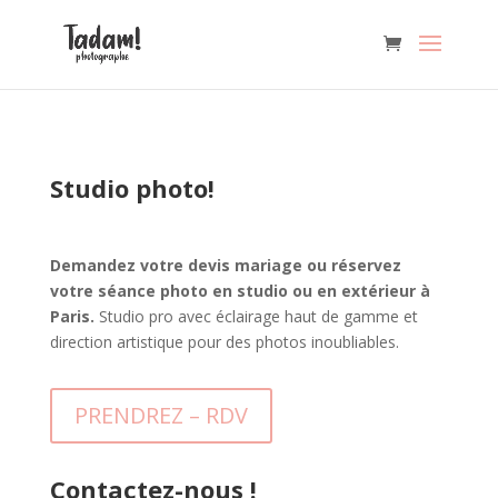
Studio photo!
Demandez votre devis mariage ou réservez
votre séance photo en studio ou en extérieur à
Paris.
Studio pro avec éclairage haut de gamme et
direction artistique pour des photos inoubliables.
PRENDREZ – RDV
Contactez-nous !