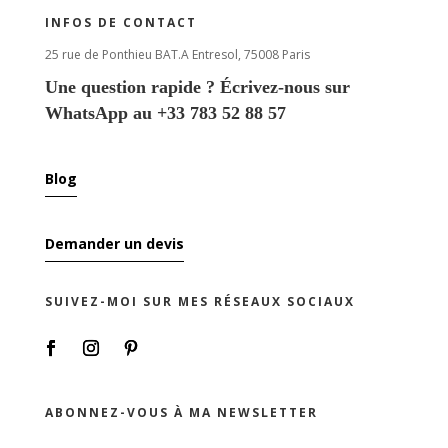
INFOS DE CONTACT
25 rue de Ponthieu BAT.A Entresol, 75008 Paris
Une question rapide ? Écrivez-nous sur
WhatsApp au +33 783 52 88 57
Blog
Demander un devis
SUIVEZ-MOI SUR MES RÉSEAUX SOCIAUX
ABONNEZ-VOUS À MA NEWSLETTER