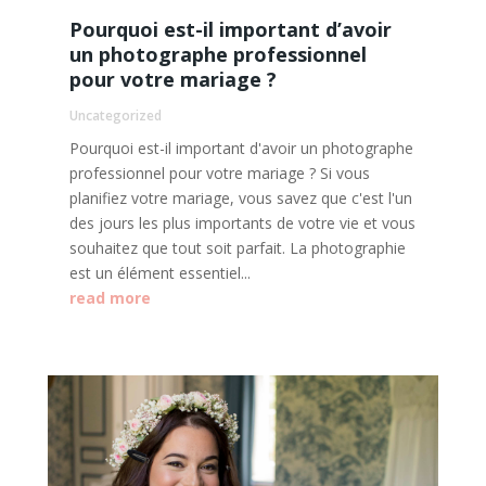
Pourquoi est-il important d’avoir
un photographe professionnel
pour votre mariage ?
Uncategorized
Pourquoi est-il important d'avoir un photographe
professionnel pour votre mariage ? Si vous
planifiez votre mariage, vous savez que c'est l'un
des jours les plus importants de votre vie et vous
souhaitez que tout soit parfait. La photographie
est un élément essentiel...
read more