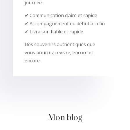
journée.
✔ Communication claire et rapide
✔ Accompagnement du début à la fin
✔ Livraison fiable et rapide
Des souvenirs authentiques que
vous pourrez revivre, encore et
encore.
Mon blog