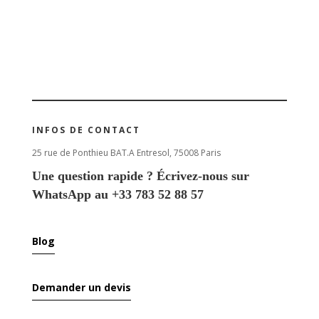
INFOS DE CONTACT
25 rue de Ponthieu BAT.A Entresol, 75008 Paris
Une question rapide ? Écrivez-nous sur
WhatsApp au +33 783 52 88 57
Blog
Demander un devis