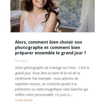
Alors, comment bien choisir son
photographe et comment bien
préparer ensemble le grand jour ?
Mariages
Votre photographe de mariage sur Paris. C’est le
grand jour. Vous êtes la reine et le roi de la
cérémonie Par exemple : vous arborez de
superbes tenues, un costume ajusté à la
perfection ou cette magnifique robe blanche qui
reflète votre personnalité. Ce jour-ci...
read more