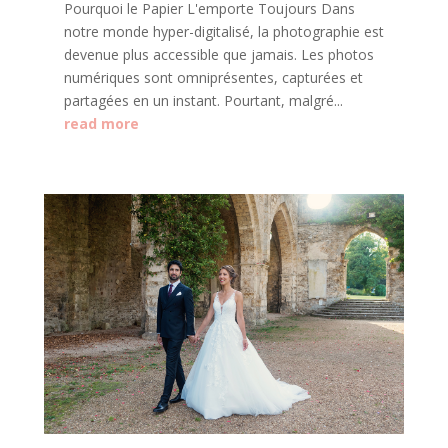
Pourquoi le Papier L'emporte Toujours Dans
notre monde hyper-digitalisé, la photographie est
devenue plus accessible que jamais. Les photos
numériques sont omniprésentes, capturées et
partagées en un instant. Pourtant, malgré...
read more