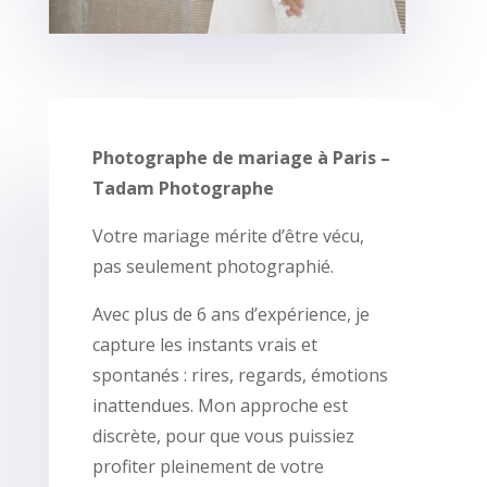
Photographe de mariage à Paris –
Tadam Photographe
Votre mariage mérite d’être vécu,
pas seulement photographié.
Avec plus de 6 ans d’expérience, je
capture les instants vrais et
spontanés : rires, regards, émotions
inattendues. Mon approche est
discrète, pour que vous puissiez
profiter pleinement de votre