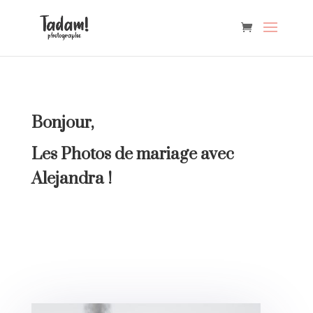
Bonjour,
Les Photos de mariage avec
Alejandra !