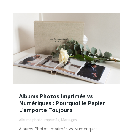
Albums Photos Imprimés vs
Numériques : Pourquoi le Papier
L’emporte Toujours
Albums photo imprimés
,
Mariages
Albums Photos Imprimés vs Numériques :